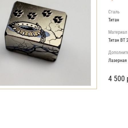
Сталь
Титан
Материал
Титан ВТ 
Дополнит
Лазерная
4 500 