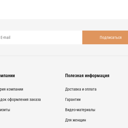
омпании
Полезная информация
рия компании
Доставка и оплата
док оформления заказа
Гарантии
изиты
Видео-материалы
Для женщин