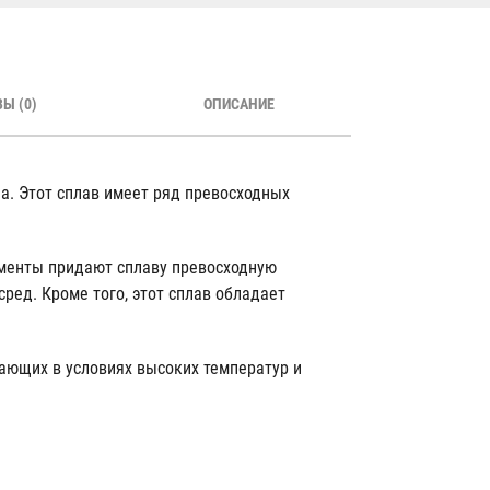
Ы (0)
ОПИСАНИЕ
а. Этот сплав имеет ряд превосходных
ементы придают сплаву превосходную
ред. Кроме того, этот сплав обладает
тающих в условиях высоких температур и