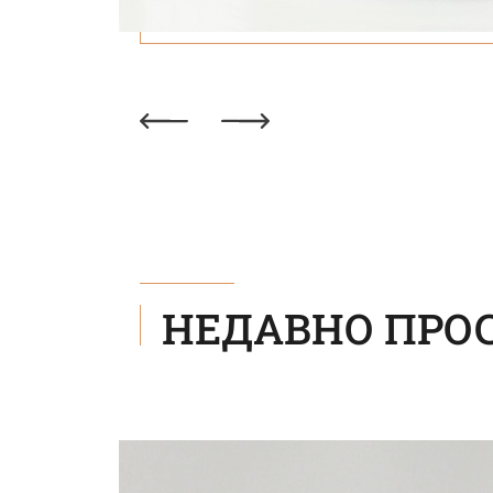
НЕДАВНО ПРО