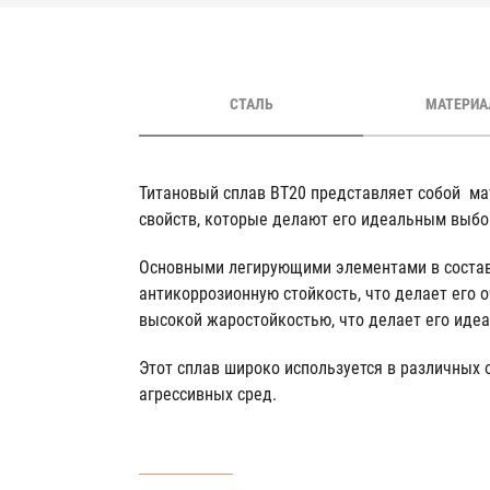
СТАЛЬ
МАТЕРИА
Титановый сплав ВТ20 представляет собой ма
свойств, которые делают его идеальным выбо
Основными легирующими элементами в составе
антикоррозионную стойкость, что делает его 
высокой жаростойкостью, что делает его иде
Этот сплав широко используется в различных 
агрессивных сред.