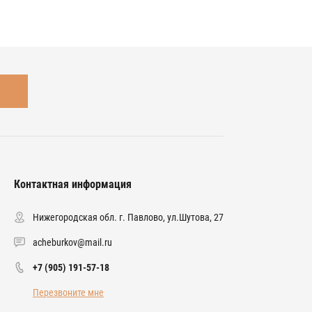
Контактная информация
Нижегородская обл. г. Павлово, ул.Шутова, 27
acheburkov@mail.ru
+7 (905) 191-57-18
Перезвоните мне